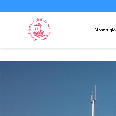
Strona gł