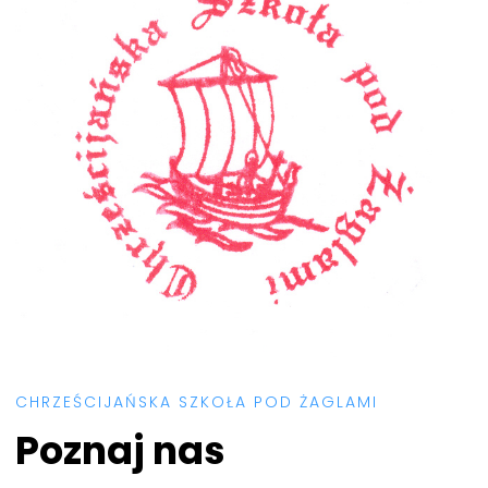
CHRZEŚCIJAŃSKA SZKOŁA POD ŻAGLAMI
Poznaj nas