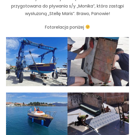
przygotowana do pływania s/y „Monika”, która zastąpi
wysłużoną „Stellę Maris”. Brawo, Panowie!
Fotorelacja poniżej